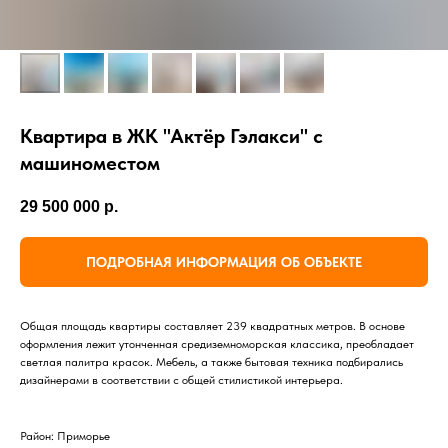
Квартира в ЖК "Актёр Гэлакси" с
машиноместом
29 500 000
р.
ПОДРОБНАЯ ИНФОРМАЦИЯ ОБ ОБЪЕКТЕ
Общая площадь квартиры составляет 239 квадратных метров. В основе
оформления лежит утонченная средиземноморская классика, преобладает
светлая палитра красок. Мебель, а также бытовая техника подбирались
дизайнерами в соответствии с общей стилистикой интерьера.
Район: Приморье