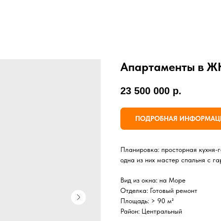
Апартаменты в ЖК
23 500 000
р.
ПОДРОБНАЯ ИНФОРМАЦИ
Планировка: просторная кухня-г
одна из них мастер спальня с г
Вид из окна: на Море
Отделка: Готовый ремонт
Площадь: > 90 м²
Район: Центральный