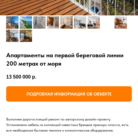
Апартаменты на первой береговой линии
200 метрах от моря
13 500 000
р.
ПОДРОБНАЯ ИНФОРМАЦИЯ ОБ ОБЪЕКТЕ
Выполнен дорогостоящий ремонт по авторскому дизайн-проекту.
Установлена мебель из коллекций известных брендов премиум-класса, есть
вся необходимая бытовая техника и климатическое оборудование.