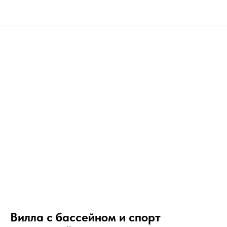
Вилла с бассейном и спорт